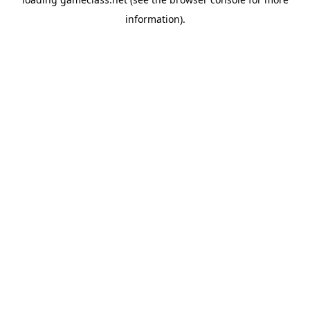
information).